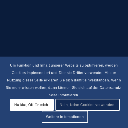
Um Funktion und Inhalt unserer Website zu optimieren, werden
Cookies implementiert und Dienste Dritter verwendet. Mit der
Nutzung dieser Seite erklären Sie sich damit einverstanden. Wenn
Sie mehr wissen wollen, dann können Sie sich auf der Datenschutz-
Seite informieren.
Na klar, OK für mich.
Nein, keine Cookies verwenden.
Weitere Informationen