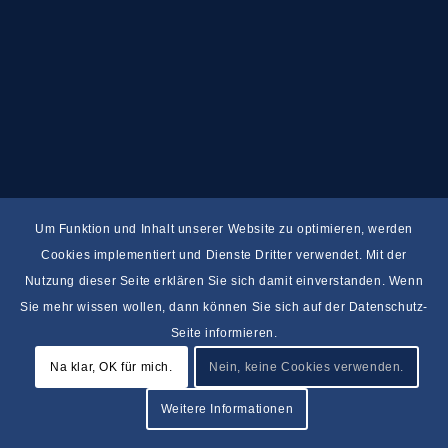
Um Funktion und Inhalt unserer Website zu optimieren, werden
Cookies implementiert und Dienste Dritter verwendet. Mit der
Nutzung dieser Seite erklären Sie sich damit einverstanden. Wenn
Sie mehr wissen wollen, dann können Sie sich auf der Datenschutz-
Seite informieren.
Na klar, OK für mich.
Nein, keine Cookies verwenden.
Weitere Informationen